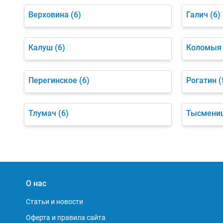
Верховина
(6)
Галич
(6)
Калуш
(6)
Коломыя
Перегинское
(6)
Рогатин
(
Тлумач
(6)
Тысмени
О нас
Статьи и новости
Оферта и правила сайта