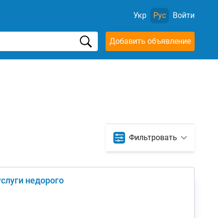
Укр
Рус
Войти
Добавить объявление
Фильтровать
услуги недорого