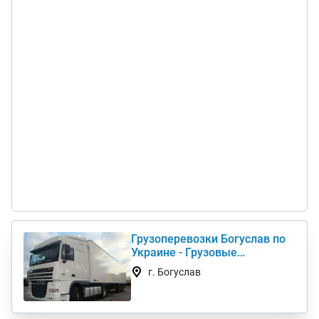
Грузоперевозки Богуслав по
Украине - Грузовые
автоперевозки дешево
г. Богуслав