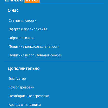
О нас
Статьи и новости
Оферта и правила сайта
Обратная связь
Политика конфиденциальности
Политика использования cookies
Дополнительно
Эвакуатор
Грузоперевозки
Негабаритные перевозки
Аренда спецтехники