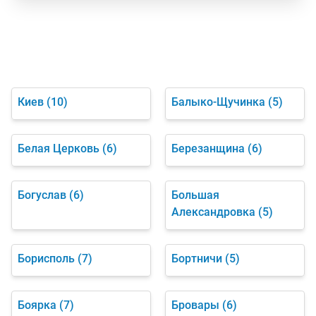
Киев
(10)
Балыко-Щучинка
(5)
Белая Церковь
(6)
Березанщина
(6)
Богуслав
(6)
Большая
Александровка
(5)
Борисполь
(7)
Бортничи
(5)
Боярка
(7)
Бровары
(6)