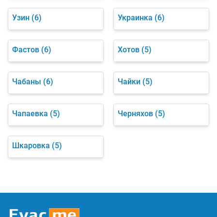
Узин
(6)
Украинка
(6)
Фастов
(6)
Хотов
(5)
Чабаны
(6)
Чайки
(5)
Чапаевка
(5)
Черняхов
(5)
Шкаровка
(5)