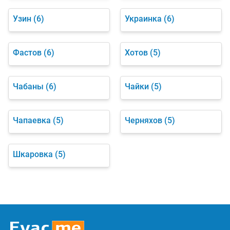
Узин
(6)
Украинка
(6)
Фастов
(6)
Хотов
(5)
Чабаны
(6)
Чайки
(5)
Чапаевка
(5)
Черняхов
(5)
Шкаровка
(5)