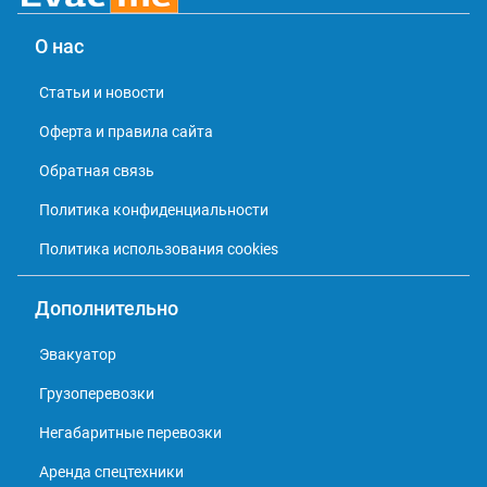
О нас
Статьи и новости
Оферта и правила сайта
Обратная связь
Политика конфиденциальности
Политика использования cookies
Дополнительно
Эвакуатор
Грузоперевозки
Негабаритные перевозки
Аренда спецтехники