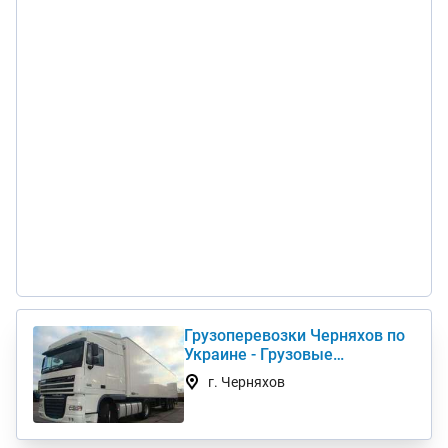
Грузоперевозки Черняхов по
Украине - Грузовые
автоперевозки дешево
г. Черняхов