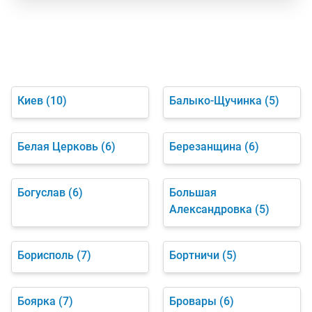
Киев
(10)
Балыко-Щучинка
(5)
Белая Церковь
(6)
Березанщина
(6)
Богуслав
(6)
Большая
Александровка
(5)
Борисполь
(7)
Бортничи
(5)
Боярка
(7)
Бровары
(6)