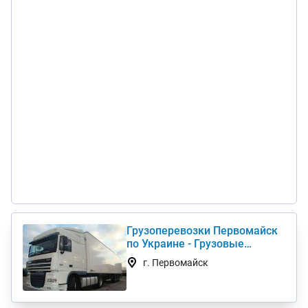
Грузоперевозки Первомайск
по Украине - Грузовые
автоперевозки дешево
г. Первомайск