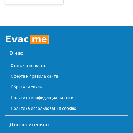
О нас
Статьи и новости
Оферта и правила сайта
Обратная связь
Политика конфиденциальности
Политика использования cookies
Дополнительно