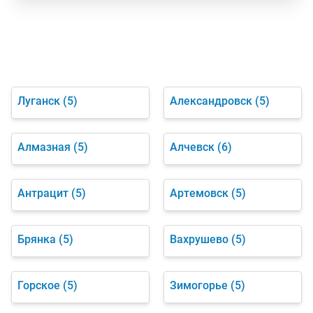
Луганск
(5)
Александровск
(5)
Алмазная
(5)
Алчевск
(6)
Антрацит
(5)
Артемовск
(5)
Брянка
(5)
Вахрушево
(5)
Горское
(5)
Зимогорье
(5)