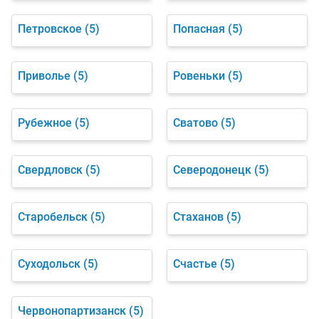
Петровское
(5)
Попасная
(5)
Приволье
(5)
Ровеньки
(5)
Рубежное
(5)
Сватово
(5)
Свердловск
(5)
Северодонецк
(5)
Старобельск
(5)
Стаханов
(5)
Суходольск
(5)
Счастье
(5)
Червонопартизанск
(5)