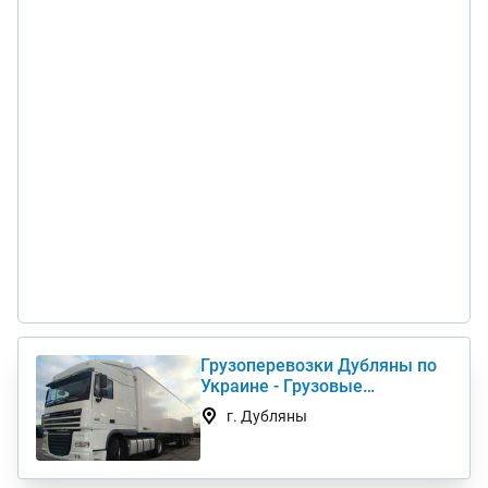
Грузоперевозки Дубляны по
Украине - Грузовые
автоперевозки дешево
г. Дубляны