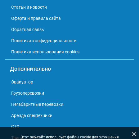
Статьи и новости
Оферта и правила сайта
Обратная связь
Политика конфиденциальности
Политика использования cookies
Дополнительно
Эвакуатор
Грузоперевозки
Негабаритные перевозки
Аренда спецтехники
СТО
×
Этот веб-сайт использует файлы cookie для улучшения
Такси