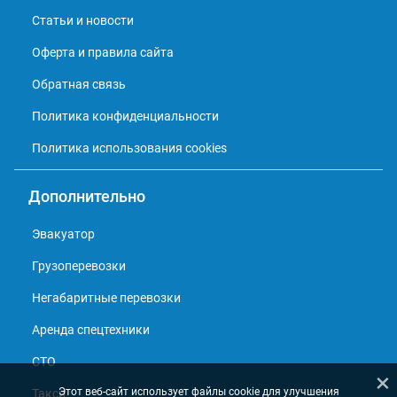
Статьи и новости
Оферта и правила сайта
Обратная связь
Политика конфиденциальности
Политика использования cookies
Дополнительно
Эвакуатор
Грузоперевозки
Негабаритные перевозки
Аренда спецтехники
СТО
×
Этот веб-сайт использует файлы cookie для улучшения
Такси