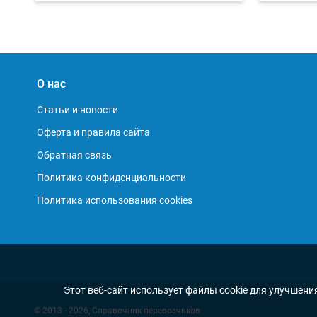
О нас
Статьи и новости
Оферта и правила сайта
Обратная связь
Политика конфиденциальности
Политика использования cookies
Этот веб-сайт использует файлы cookie для улучшени
© 2013 - 2026, Справочник перевозчиков