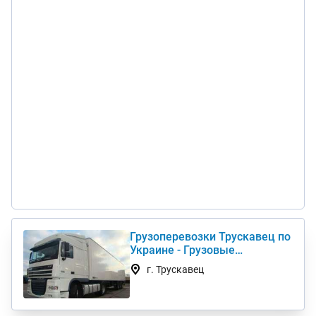
Грузоперевозки Трускавец по
Украине - Грузовые
автоперевозки дешево
г. Трускавец