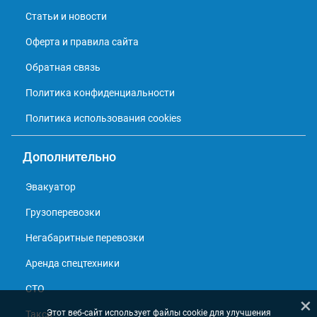
Статьи и новости
Оферта и правила сайта
Обратная связь
Политика конфиденциальности
Политика использования cookies
Дополнительно
Эвакуатор
Грузоперевозки
Негабаритные перевозки
Аренда спецтехники
СТО
×
Этот веб-сайт использует файлы cookie для улучшения
Такси