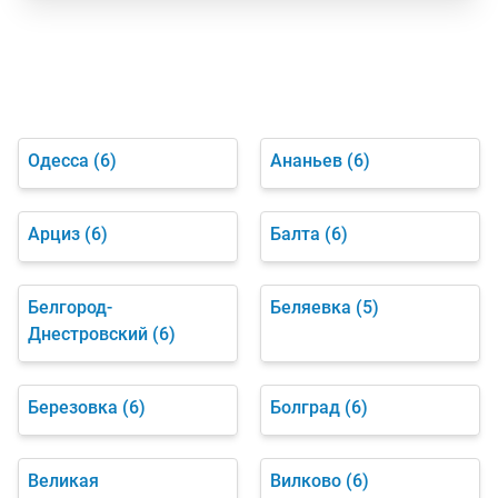
Одесса
(6)
Ананьев
(6)
Арциз
(6)
Балта
(6)
Белгород-
Беляевка
(5)
Днестровский
(6)
Березовка
(6)
Болград
(6)
Великая
Вилково
(6)