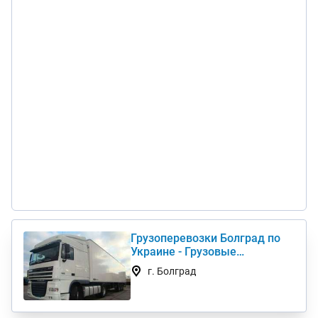
Грузоперевозки Болград по
Украине - Грузовые
автоперевозки дешево
г. Болград