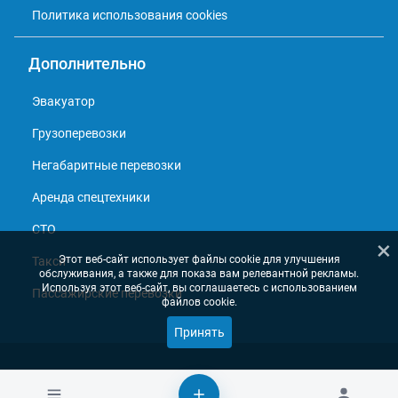
Политика использования cookies
Дополнительно
Эвакуатор
Грузоперевозки
Негабаритные перевозки
Аренда спецтехники
СТО
×
Этот веб-сайт использует файлы cookie для улучшения
Такси
обслуживания, а также для показа вам релевантной рекламы.
Используя этот веб-сайт, вы соглашаетесь с использованием
Пассажирские перевозки
файлов cookie.
Принять
© 2013 - 2026, Справочник перевозчиков