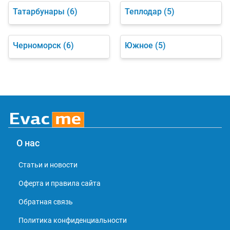
Татарбунары
(6)
Теплодар
(5)
Черноморск
(6)
Южное
(5)
О нас
Статьи и новости
Оферта и правила сайта
Обратная связь
Политика конфиденциальности