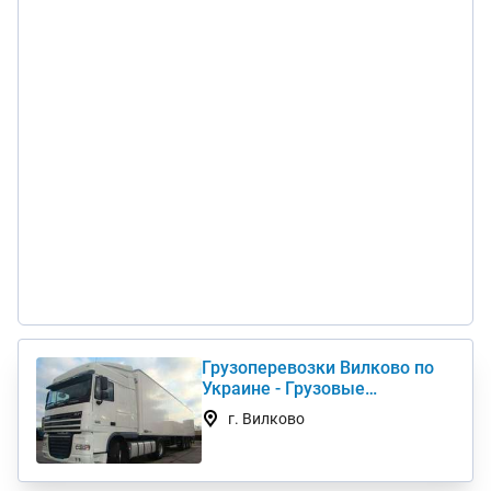
Грузоперевозки Вилково по
Украине - Грузовые
автоперевозки дешево
г. Вилково