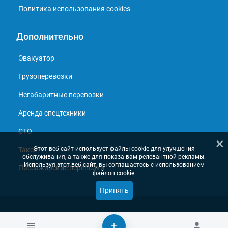
Политика использования cookies
Дополнительно
Эвакуатор
Грузоперевозки
Негабаритные перевозки
Аренда спецтехники
СТО
×
Этот веб-сайт использует файлы cookie для улучшения
Такси
обслуживания, а также для показа вам релевантной рекламы.
Используя этот веб-сайт, вы соглашаетесь с использованием
Пассажирские перевозки
файлов cookie.
Принять
© 2013 - 2026, Справочник перевозчиков