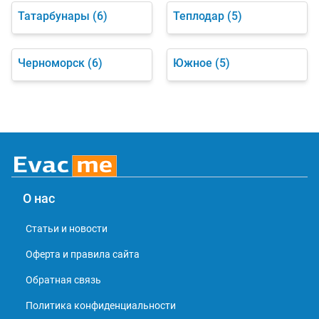
Татарбунары
(6)
Теплодар
(5)
Черноморск
(6)
Южное
(5)
О нас
Статьи и новости
Оферта и правила сайта
Обратная связь
Политика конфиденциальности