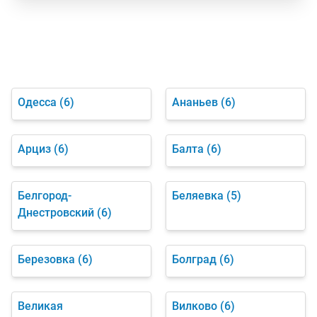
Одесса
(6)
Ананьев
(6)
Арциз
(6)
Балта
(6)
Белгород-
Беляевка
(5)
Днестровский
(6)
Березовка
(6)
Болград
(6)
Великая
Вилково
(6)