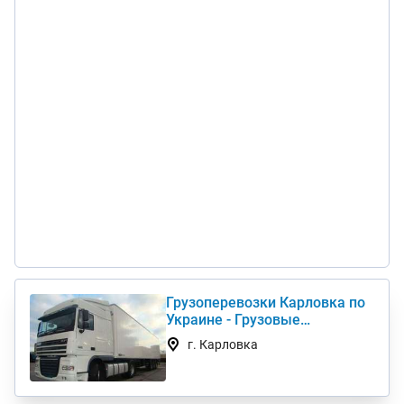
Грузоперевозки Карловка по
Украине - Грузовые
автоперевозки дешево
г. Карловка