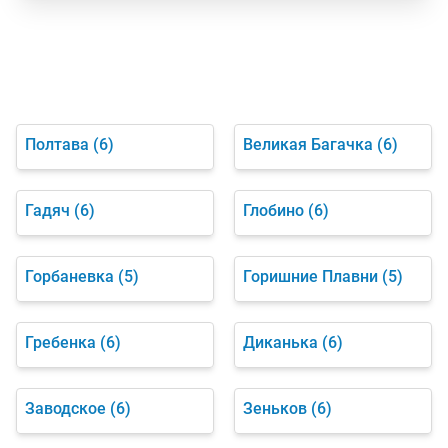
Полтава
(6)
Великая Багачка
(6)
Гадяч
(6)
Глобино
(6)
Горбаневка
(5)
Горишние Плавни
(5)
Гребенка
(6)
Диканька
(6)
Заводское
(6)
Зеньков
(6)