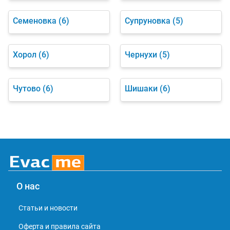
Семеновка
(6)
Супруновка
(5)
Хорол
(6)
Чернухи
(5)
Чутово
(6)
Шишаки
(6)
О нас
Статьи и новости
Оферта и правила сайта