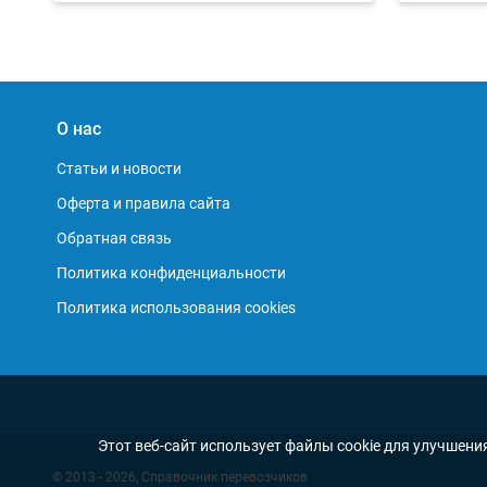
О нас
Статьи и новости
Оферта и правила сайта
Обратная связь
Политика конфиденциальности
Политика использования cookies
Этот веб-сайт использует файлы cookie для улучшени
© 2013 - 2026, Справочник перевозчиков