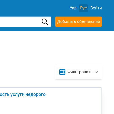
Укр
Рус
Войти
Добавить объявление
Фильтровать
ость услуги недорого