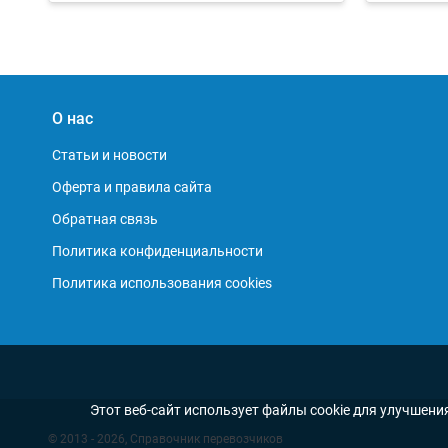
О нас
Статьи и новости
Оферта и правила сайта
Обратная связь
Политика конфиденциальности
Политика использования cookies
Этот веб-сайт использует файлы cookie для улучшени
© 2013 - 2026, Справочник перевозчиков