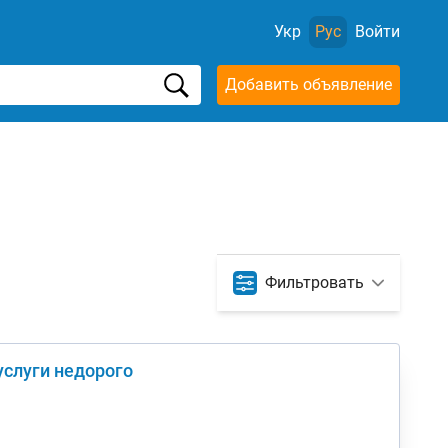
Укр
Рус
Войти
Добавить объявление
Фильтровать
услуги недорого