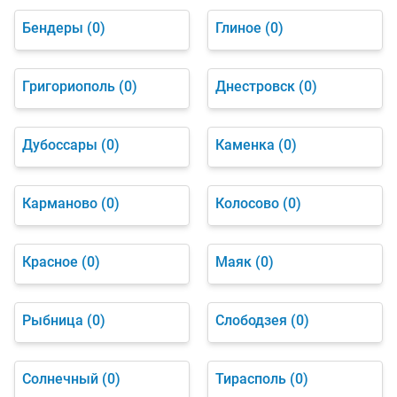
Бендеры
(0)
Глиное
(0)
Григориополь
(0)
Днестровск
(0)
Дубоссары
(0)
Каменка
(0)
Карманово
(0)
Колосово
(0)
Красное
(0)
Маяк
(0)
Рыбница
(0)
Слободзея
(0)
Солнечный
(0)
Тирасполь
(0)