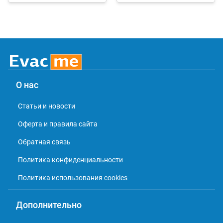
О нас
Статьи и новости
Оферта и правила сайта
Обратная связь
Политика конфиденциальности
Политика использования cookies
Дополнительно