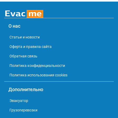
О нас
Статьи и новости
Оферта и правила сайта
Обратная связь
Политика конфиденциальности
Политика использования cookies
Дополнительно
Эвакуатор
Грузоперевозки