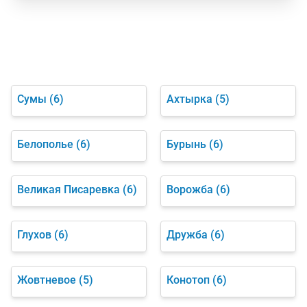
Сумы
(6)
Ахтырка
(5)
Белополье
(6)
Бурынь
(6)
Великая Писаревка
(6)
Ворожба
(6)
Глухов
(6)
Дружба
(6)
Жовтневое
(5)
Конотоп
(6)