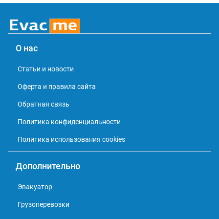
О нас
Статьи и новости
Оферта и правила сайта
Обратная связь
Политика конфиденциальности
Политика использования cookies
Дополнительно
Эвакуатор
Грузоперевозки