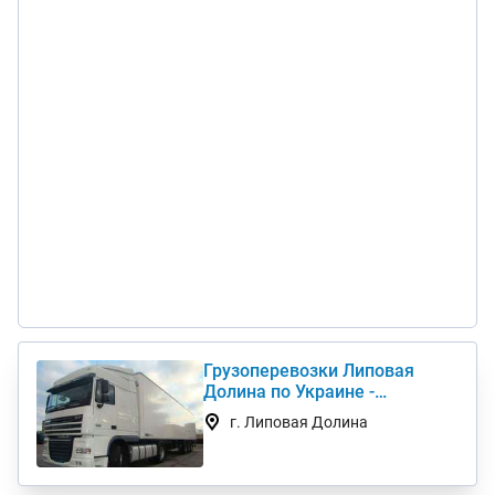
Грузоперевозки Липовая
Долина по Украине -
Грузовые автоперевозки
г. Липовая Долина
дешево