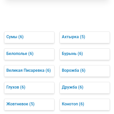
Сумы
(6)
Ахтырка
(5)
Белополье
(6)
Бурынь
(6)
Великая Писаревка
(6)
Ворожба
(6)
Глухов
(6)
Дружба
(6)
Жовтневое
(5)
Конотоп
(6)