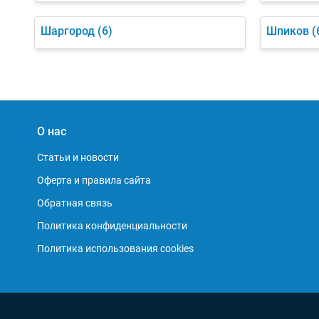
Шаргород
(6)
Шпиков
(
О нас
Статьи и новости
Оферта и правила сайта
Обратная связь
Политика конфиденциальности
Политика использования cookies