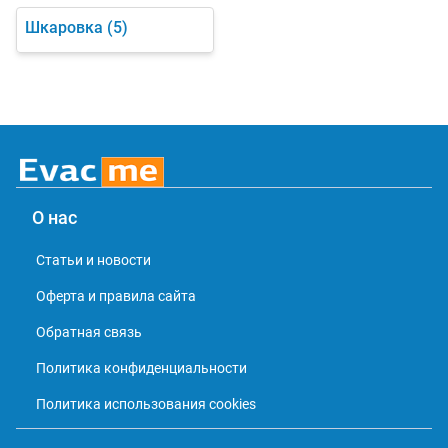
Шкаровка
(5)
О нас
Статьи и новости
Оферта и правила сайта
Обратная связь
Политика конфиденциальности
Политика использования cookies