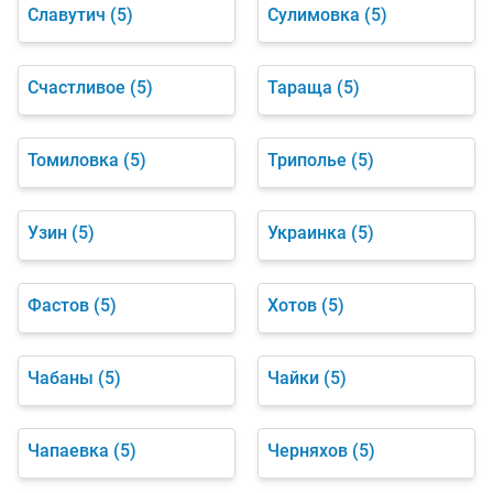
Славутич
(5)
Сулимовка
(5)
Счастливое
(5)
Тараща
(5)
Томиловка
(5)
Триполье
(5)
Узин
(5)
Украинка
(5)
Фастов
(5)
Хотов
(5)
Чабаны
(5)
Чайки
(5)
Чапаевка
(5)
Черняхов
(5)