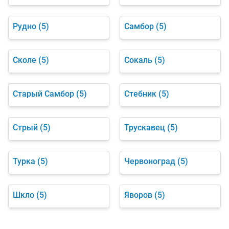
Рудно
(5)
Самбор
(5)
Сколе
(5)
Сокаль
(5)
Старый Самбор
(5)
Стебник
(5)
Стрый
(5)
Трускавец
(5)
Турка
(5)
Червоноград
(5)
Шкло
(5)
Яворов
(5)