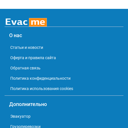
О нас
Статьи и новости
Оферта и правила сайта
Обратная связь
Политика конфиденциальности
Политика использования cookies
Дополнительно
Эвакуатор
Грузоперевозки