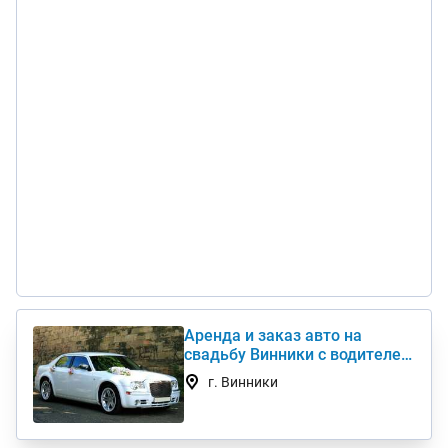
Аренда и заказ авто на
свадьбу Винники с водителем
Chrysler, Mercedes, Toyota
г. Винники