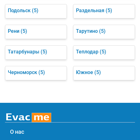
Подольск
(5)
Раздельная
(5)
Рени
(5)
Тарутино
(5)
Татарбунары
(5)
Теплодар
(5)
Черноморск
(5)
Южное
(5)
О нас