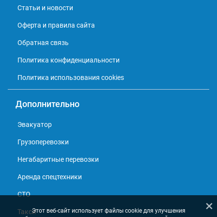
Статьи и новости
Оферта и правила сайта
Обратная связь
Политика конфиденциальности
Политика использования cookies
Дополнительно
Эвакуатор
Грузоперевозки
Негабаритные перевозки
Аренда спецтехники
СТО
×
Этот веб-сайт использует файлы cookie для улучшения
Такси