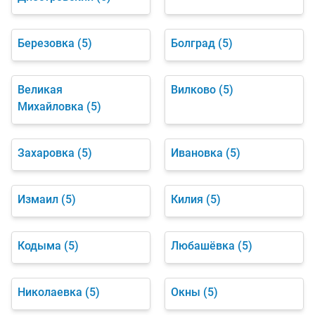
Березовка
(5)
Болград
(5)
Великая
Вилково
(5)
Михайловка
(5)
Захаровка
(5)
Ивановка
(5)
Измаил
(5)
Килия
(5)
Кодыма
(5)
Любашёвка
(5)
Николаевка
(5)
Окны
(5)