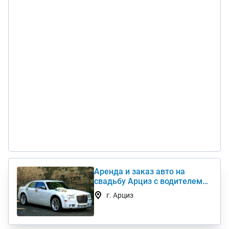
Аренда и заказ авто на
свадьбу Арциз с водителем
Chrysler, Mercedes, Toyota
г. Арциз