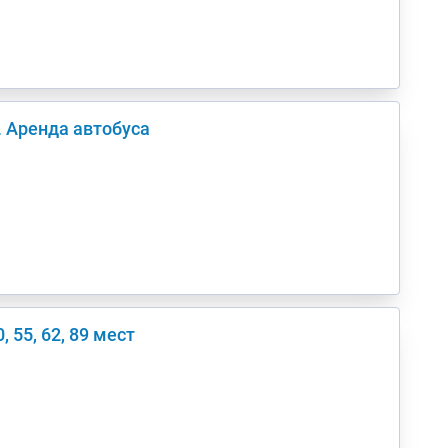
. Аренда автобуса
 55, 62, 89 мест