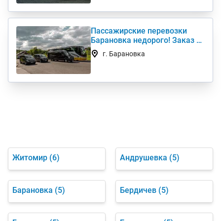
Пассажирские перевозки
Барановка недорого! Заказ и
аренда микроавтобуса
г. Барановка
Житомир
(6)
Андрушевка
(5)
Барановка
(5)
Бердичев
(5)