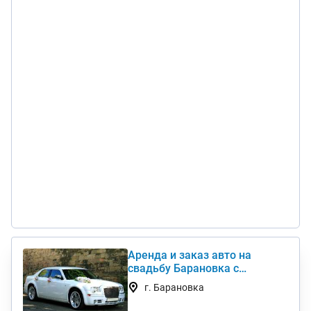
Аренда и заказ авто на
свадьбу Барановка с
водителем Chrysler, Mercedes,
г. Барановка
Toyota