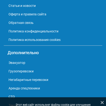
Статьи и новости
Оферта и правила сайта
Обратная связь
Политика конфиденциальности
Политика использования cookies
Дополнительно
Эвакуатор
Грузоперевозки
Негабаритные перевозки
Аренда спецтехники
СТО
×
Этот веб-сайт использует файлы cookie для улучшения
Такси