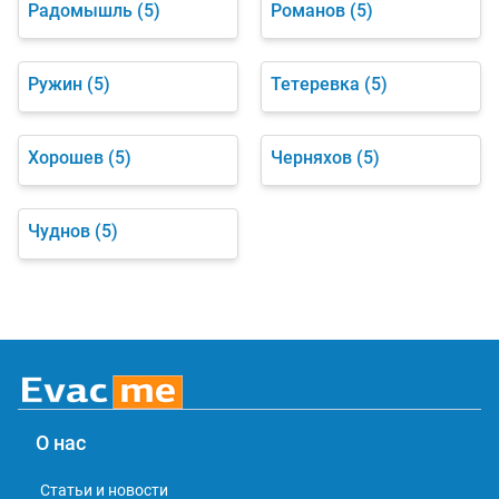
Радомышль
(5)
Романов
(5)
Ружин
(5)
Тетеревка
(5)
Хорошев
(5)
Черняхов
(5)
Чуднов
(5)
О нас
Статьи и новости