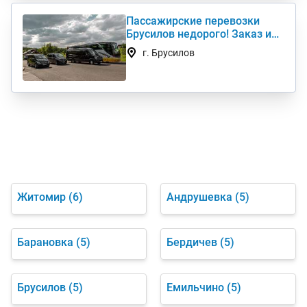
Пассажирские перевозки
Брусилов недорого! Заказ и
аренда микроавтобуса
г. Брусилов
Житомир
(6)
Андрушевка
(5)
Барановка
(5)
Бердичев
(5)
Брусилов
(5)
Емильчино
(5)