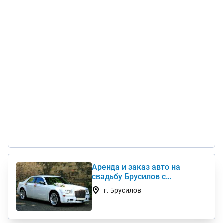
Аренда и заказ авто на
свадьбу Брусилов с
водителем Chrysler, Mercedes,
г. Брусилов
Toyota