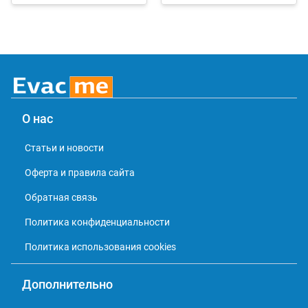
О нас
Статьи и новости
Оферта и правила сайта
Обратная связь
Политика конфиденциальности
Политика использования cookies
Дополнительно