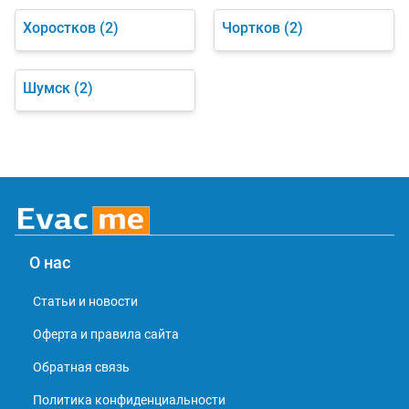
Хоростков
(2)
Чортков
(2)
Шумск
(2)
О нас
Статьи и новости
Оферта и правила сайта
Обратная связь
Политика конфиденциальности