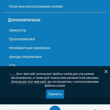
Политика использования cookies
Дополнительно
Эвакуатор
Грузоперевозки
Негабаритные перевозки
Аренда спецтехники
СТО
×
Этот веб-сайт использует файлы cookie для улучшения
Такси
обслуживания, а также для показа вам релевантной рекламы.
Используя этот веб-сайт, вы соглашаетесь с использованием
Пассажирские перевозки
файлов cookie.
Принять
© 2013 - 2026, Справочник перевозчиков