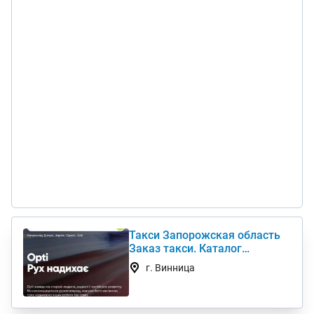
Такси Запорожская область
Заказ такси. Каталог
Телефон такси Сервис
г. Винница