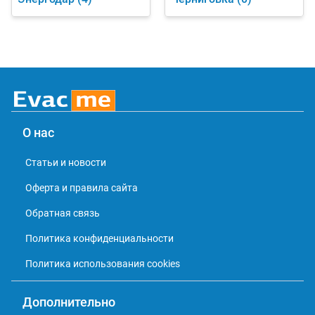
О нас
Статьи и новости
Оферта и правила сайта
Обратная связь
Политика конфиденциальности
Политика использования cookies
Дополнительно