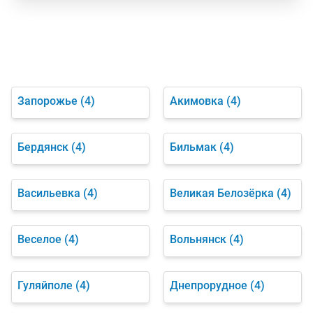
Запорожье
(4)
Акимовка
(4)
Бердянск
(4)
Бильмак
(4)
Васильевка
(4)
Великая Белозёрка
(4)
Веселое
(4)
Вольнянск
(4)
Гуляйполе
(4)
Днепрорудное
(4)