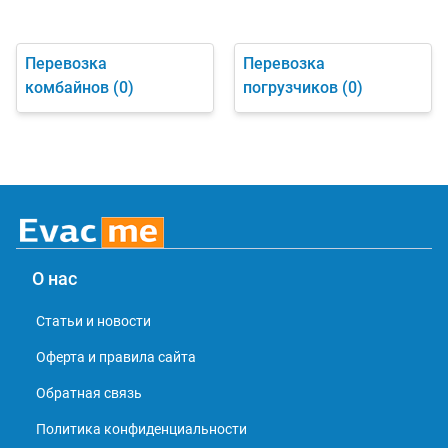
Перевозка
Перевозка
комбайнов
(0)
погрузчиков
(0)
О нас
Статьи и новости
Оферта и правила сайта
Обратная связь
Политика конфиденциальности