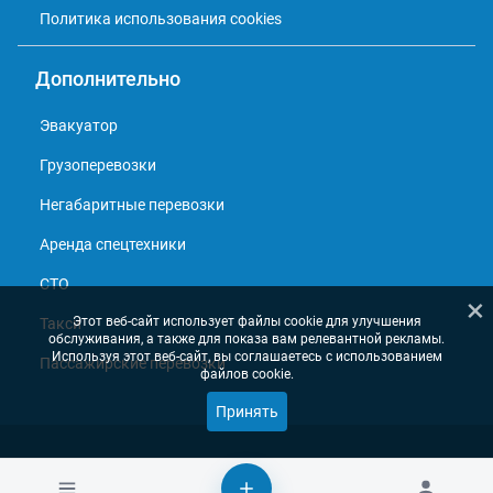
Политика использования cookies
Дополнительно
Эвакуатор
Грузоперевозки
Негабаритные перевозки
Аренда спецтехники
СТО
×
Этот веб-сайт использует файлы cookie для улучшения
Такси
обслуживания, а также для показа вам релевантной рекламы.
Используя этот веб-сайт, вы соглашаетесь с использованием
Пассажирские перевозки
файлов cookie.
Принять
© 2013 - 2026, Справочник перевозчиков