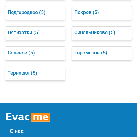
Подгородное
(5)
Покров
(5)
Пятихатки
(5)
Синельниково
(5)
Соленое
(5)
Таромское
(5)
Терновка
(5)
О нас