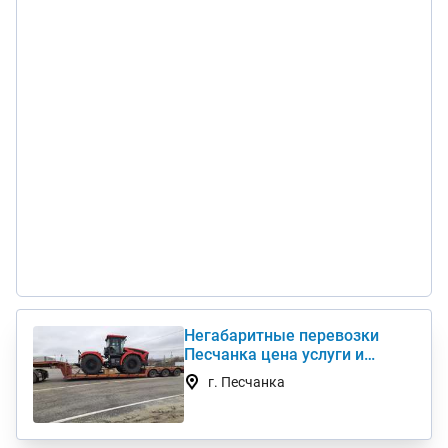
Негабаритные перевозки
Песчанка цена услуги и
стоимость 1 км недорого
г. Песчанка