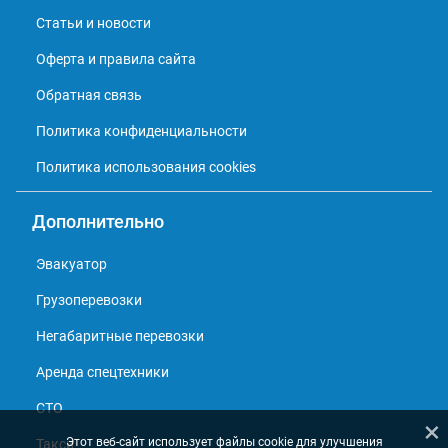
Статьи и новости
Оферта и правила сайта
Обратная связь
Политика конфиденциальности
Политика использования cookies
Дополнительно
Эвакуатор
Грузоперевозки
Негабаритные перевозки
Аренда спецтехники
СТО
×
Этот веб-сайт использует файлы cookie для улучшения
Такси