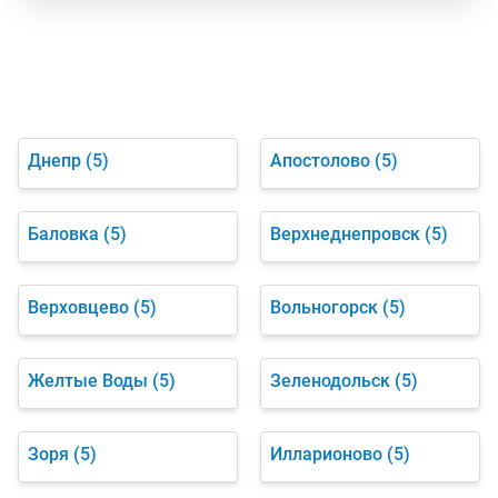
Днепр
(5)
Апостолово
(5)
Баловка
(5)
Верхнеднепровск
(5)
Верховцево
(5)
Вольногорск
(5)
Желтые Воды
(5)
Зеленодольск
(5)
Зоря
(5)
Илларионово
(5)