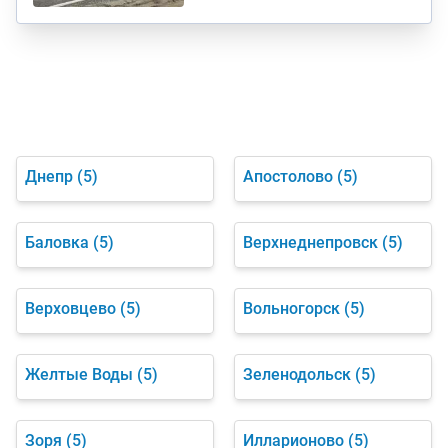
Днепр
(5)
Апостолово
(5)
Баловка
(5)
Верхнеднепровск
(5)
Верховцево
(5)
Вольногорск
(5)
Желтые Воды
(5)
Зеленодольск
(5)
Зоря
(5)
Илларионово
(5)