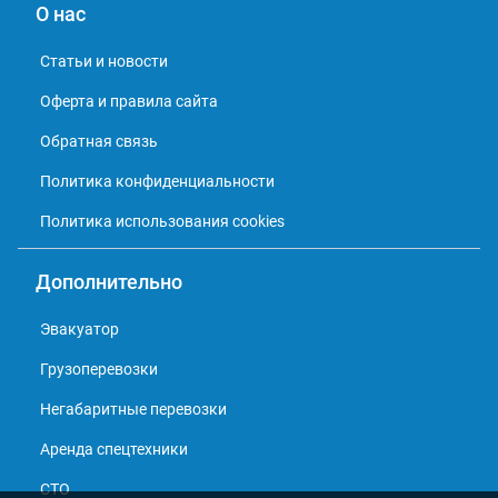
О нас
Статьи и новости
Оферта и правила сайта
Обратная связь
Политика конфиденциальности
Политика использования cookies
Дополнительно
Эвакуатор
Грузоперевозки
Негабаритные перевозки
Аренда спецтехники
СТО