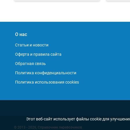
О нас
Статьи и новости
Оферта и правила сайта
Обратная связь
Политика конфиденциальности
Политика использования cookies
Этот веб-сайт использует файлы cookie для улучшени
© 2013 - 2026, Справочник перевозчиков