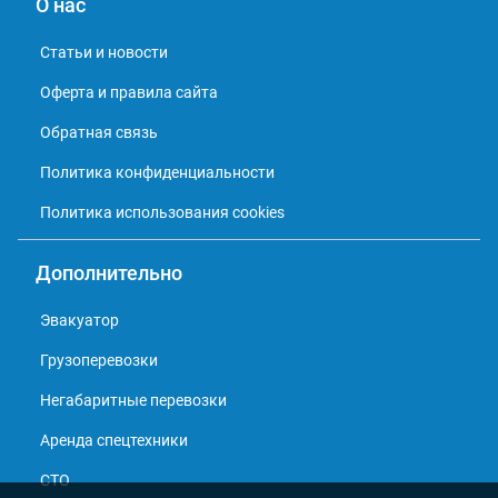
О нас
Статьи и новости
Оферта и правила сайта
Обратная связь
Политика конфиденциальности
Политика использования cookies
Дополнительно
Эвакуатор
Грузоперевозки
Негабаритные перевозки
Аренда спецтехники
СТО