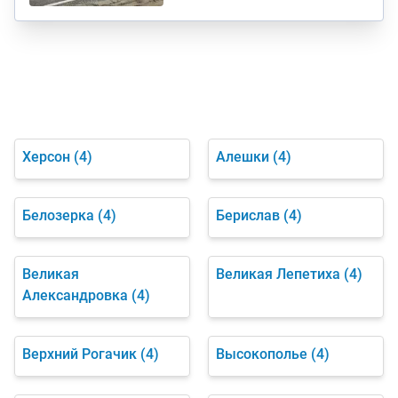
Херсон
(4)
Алешки
(4)
Белозерка
(4)
Берислав
(4)
Великая
Великая Лепетиха
(4)
Александровка
(4)
Верхний Рогачик
(4)
Высокополье
(4)