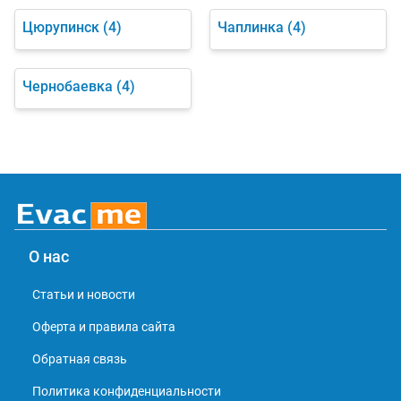
Цюрупинск
(4)
Чаплинка
(4)
Чернобаевка
(4)
О нас
Статьи и новости
Оферта и правила сайта
Обратная связь
Политика конфиденциальности