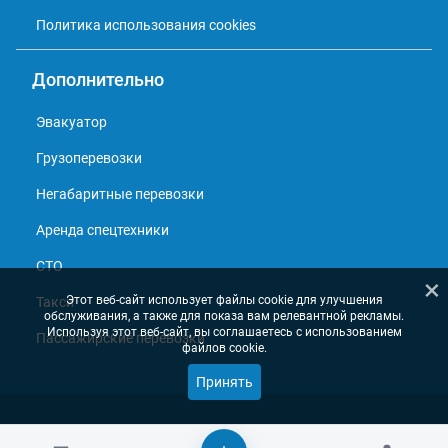
Политика использования cookies
Дополнительно
Эвакуатор
Грузоперевозки
Негабаритные перевозки
Аренда спецтехники
СТО
×
Этот веб-сайт использует файлы cookie для улучшения
Такси
обслуживания, а также для показа вам релевантной рекламы.
Используя этот веб-сайт, вы соглашаетесь с использованием
Пассажирские перевозки
файлов cookie.
Принять
© 2013 - 2026, Справочник перевозчиков