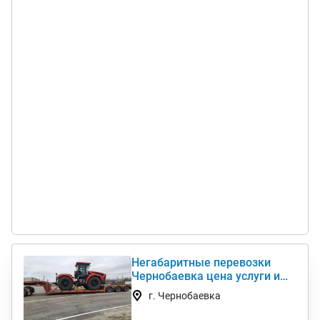
Негабаритные перевозки
Чернобаевка цена услуги и
стоимость 1 км недорого
г. Чернобаевка