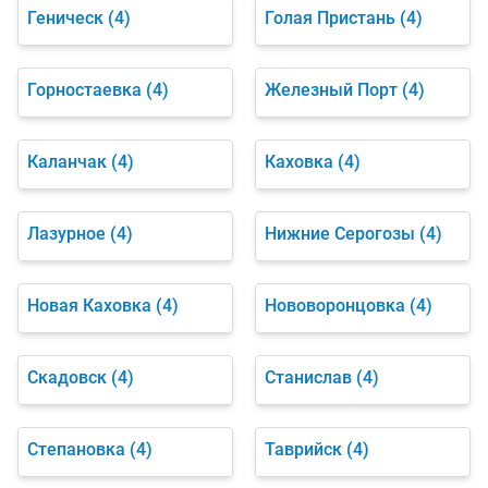
Геническ
(4)
Голая Пристань
(4)
Горностаевка
(4)
Железный Порт
(4)
Каланчак
(4)
Каховка
(4)
Лазурное
(4)
Нижние Серогозы
(4)
Новая Каховка
(4)
Нововоронцовка
(4)
Скадовск
(4)
Станислав
(4)
Степановка
(4)
Таврийск
(4)