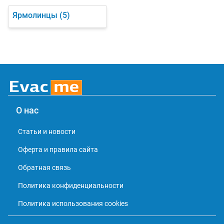
Ярмолинцы
(5)
О нас
Статьи и новости
Оферта и правила сайта
Обратная связь
Политика конфиденциальности
Политика использования cookies