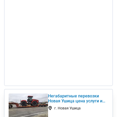
Негабаритные перевозки
Новая Ушица цена услуги и
стоимость 1 км недорого
г. Новая Ушица