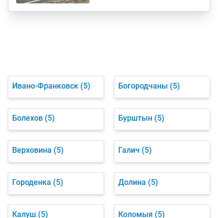
Ивано-Франковск
(5)
Богородчаны
(5)
Болехов
(5)
Бурштын
(5)
Верховина
(5)
Галич
(5)
Городенка
(5)
Долина
(5)
Калуш
(5)
Коломыя
(5)