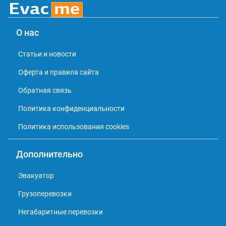
О нас
Статьи и новости
Оферта и правила сайта
Обратная связь
Политика конфиденциальности
Политика использования cookies
Дополнительно
Эвакуатор
Грузоперевозки
Негабаритные перевозки