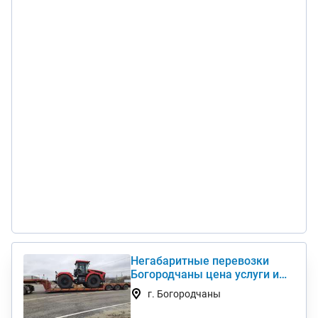
Негабаритные перевозки
Богородчаны цена услуги и
стоимость 1 км недорого
г. Богородчаны