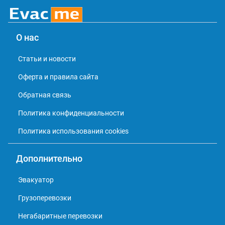
О нас
Статьи и новости
Оферта и правила сайта
Обратная связь
Политика конфиденциальности
Политика использования cookies
Дополнительно
Эвакуатор
Грузоперевозки
Негабаритные перевозки