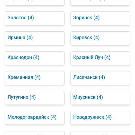
Золотое
(4)
Зоринск
(4)
Ирмино
(4)
Кировск
(4)
Краснодон
(4)
Красный Луч
(4)
Кременная
(4)
Лисичанск
(4)
Лутугино
(4)
Миусинск
(4)
Молодогвардейск
(4)
Новодружеск
(4)