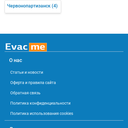
Червонопартизанск
(4)
О нас
Статьи и новости
Оферта и правила сайта
Обратная связь
Политика конфиденциальности
Политика использования cookies