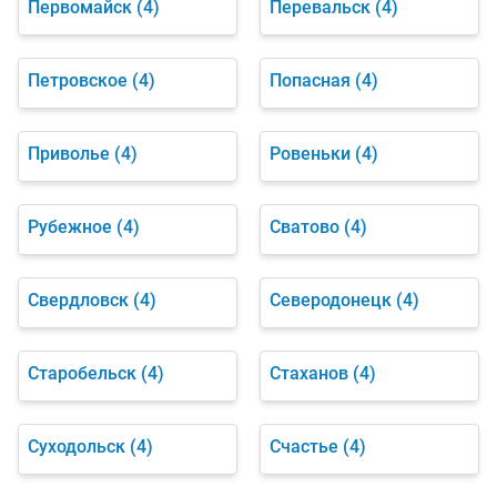
Первомайск
(4)
Перевальск
(4)
Петровское
(4)
Попасная
(4)
Приволье
(4)
Ровеньки
(4)
Рубежное
(4)
Сватово
(4)
Свердловск
(4)
Северодонецк
(4)
Старобельск
(4)
Стаханов
(4)
Суходольск
(4)
Счастье
(4)