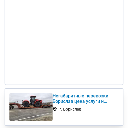
Негабаритные перевозки
Борислав цена услуги и
стоимость 1 км недорого
г. Борислав