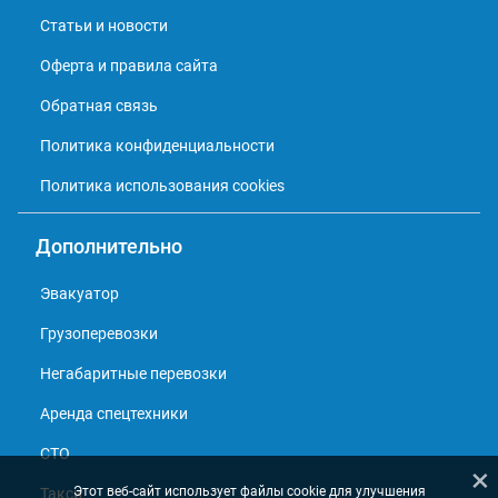
Статьи и новости
Оферта и правила сайта
Обратная связь
Политика конфиденциальности
Политика использования cookies
Дополнительно
Эвакуатор
Грузоперевозки
Негабаритные перевозки
Аренда спецтехники
СТО
×
Этот веб-сайт использует файлы cookie для улучшения
Такси