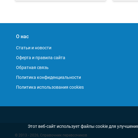
О нас
Статьи и новости
Оферта и правила сайта
Обратная связь
Политика конфиденциальности
Политика использования cookies
Этот веб-сайт использует файлы cookie для улучшени
© 2013 - 2026, Справочник перевозчиков