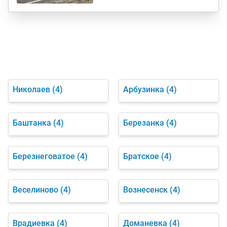
Николаев
(4)
Арбузинка
(4)
Баштанка
(4)
Березанка
(4)
Березнеговатое
(4)
Братское
(4)
Веселиново
(4)
Вознесенск
(4)
Врадиевка
(4)
Доманевка
(4)