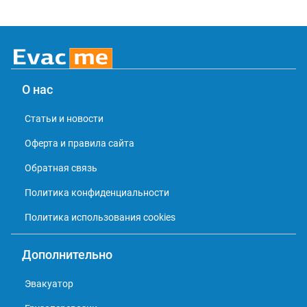
О нас
Статьи и новости
Оферта и правила сайта
Обратная связь
Политика конфиденциальности
Политика использования cookies
Дополнительно
Эвакуатор