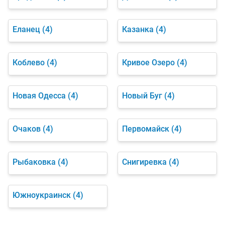
Еланец
(4)
Казанка
(4)
Коблево
(4)
Кривое Озеро
(4)
Новая Одесса
(4)
Новый Буг
(4)
Очаков
(4)
Первомайск
(4)
Рыбаковка
(4)
Снигиревка
(4)
Южноукраинск
(4)