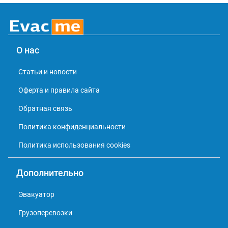
О нас
Статьи и новости
Оферта и правила сайта
Обратная связь
Политика конфиденциальности
Политика использования cookies
Дополнительно
Эвакуатор
Грузоперевозки