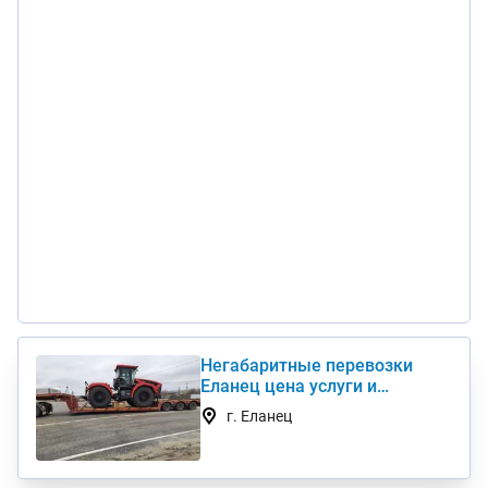
Негабаритные перевозки
Еланец цена услуги и
стоимость 1 км недорого
г. Еланец