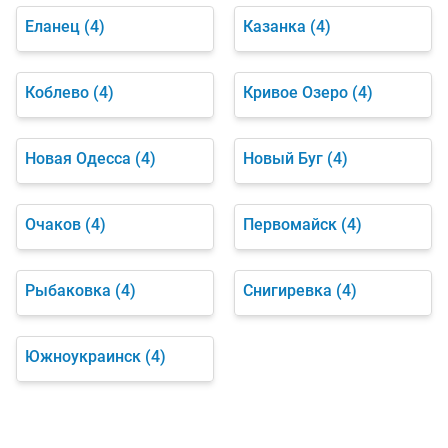
Еланец
(4)
Казанка
(4)
Коблево
(4)
Кривое Озеро
(4)
Новая Одесса
(4)
Новый Буг
(4)
Очаков
(4)
Первомайск
(4)
Рыбаковка
(4)
Снигиревка
(4)
Южноукраинск
(4)