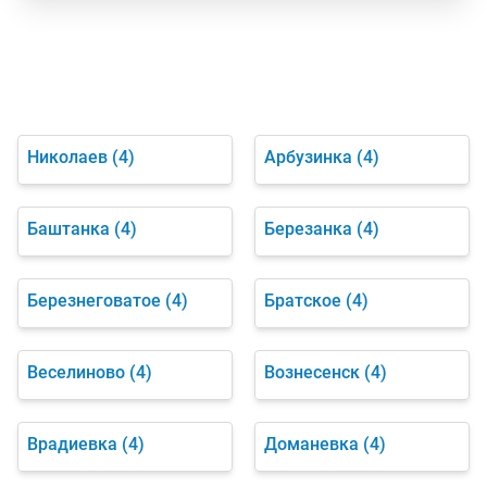
Николаев
(4)
Арбузинка
(4)
Баштанка
(4)
Березанка
(4)
Березнеговатое
(4)
Братское
(4)
Веселиново
(4)
Вознесенск
(4)
Врадиевка
(4)
Доманевка
(4)