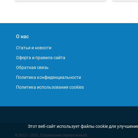
О нас
Статьи и новости
Оферта и правила сайта
Обратная связь
Политика конфиденциальности
Политика использования cookies
Этот веб-сайт использует файлы cookie для улучшени
© 2013 - 2026, Справочник перевозчиков