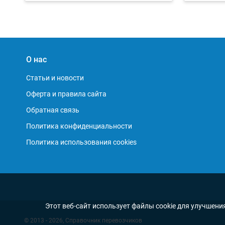
О нас
Статьи и новости
Оферта и правила сайта
Обратная связь
Политика конфиденциальности
Политика использования cookies
Этот веб-сайт использует файлы cookie для улучшени
© 2013 - 2026, Справочник перевозчиков