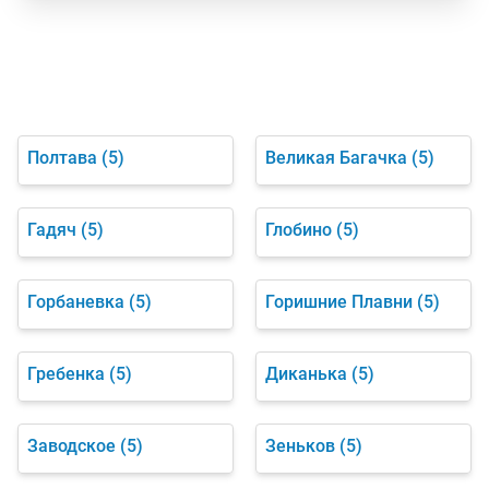
Полтава
(5)
Великая Багачка
(5)
Гадяч
(5)
Глобино
(5)
Горбаневка
(5)
Горишние Плавни
(5)
Гребенка
(5)
Диканька
(5)
Заводское
(5)
Зеньков
(5)