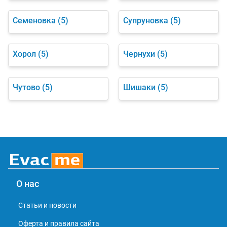
Семеновка
(5)
Супруновка
(5)
Хорол
(5)
Чернухи
(5)
Чутово
(5)
Шишаки
(5)
О нас
Статьи и новости
Оферта и правила сайта