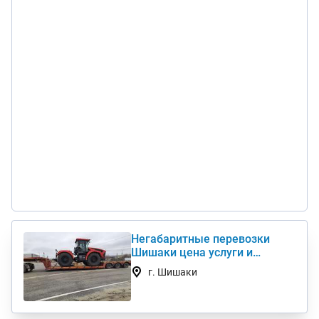
Негабаритные перевозки
Шишаки цена услуги и
стоимость 1 км недорого
г. Шишаки