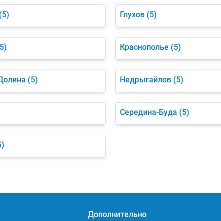
(5)
Глухов
(5)
5)
Краснополье
(5)
Долина
(5)
Недрыгайлов
(5)
Середина-Буда
(5)
5)
Дополнительно