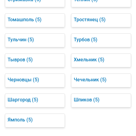
Томашполь
(5)
Тростянец
(5)
Тульчин
(5)
Турбов
(5)
Тывров
(5)
Хмельник
(5)
Черновцы
(5)
Чечельник
(5)
Шаргород
(5)
Шпиков
(5)
Ямполь
(5)