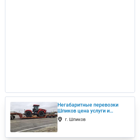
Негабаритные перевозки
Шпиков цена услуги и
стоимость 1 км недорого
г. Шпиков