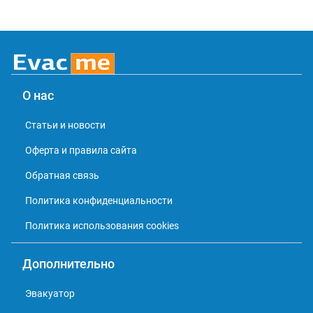
О нас
Статьи и новости
Оферта и правила сайта
Обратная связь
Политика конфиденциальности
Политика использования cookies
Дополнительно
Эвакуатор