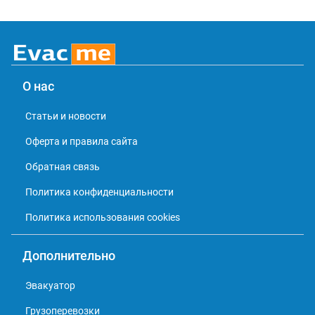
О нас
Статьи и новости
Оферта и правила сайта
Обратная связь
Политика конфиденциальности
Политика использования cookies
Дополнительно
Эвакуатор
Грузоперевозки