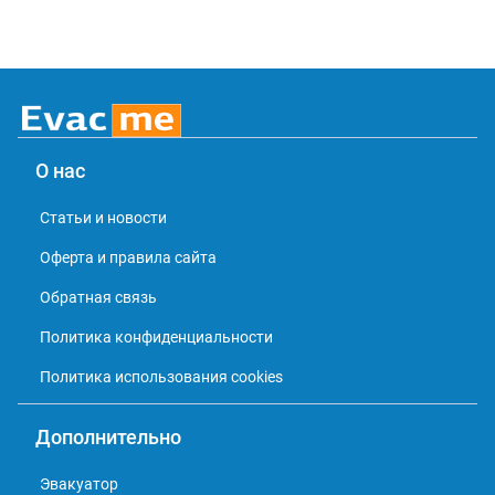
О нас
Статьи и новости
Оферта и правила сайта
Обратная связь
Политика конфиденциальности
Политика использования cookies
Дополнительно
Эвакуатор