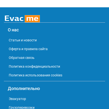
О нас
Статьи и новости
Оферта и правила сайта
Обратная связь
Политика конфиденциальности
Политика использования cookies
Дополнительно
Эвакуатор
Грузоперевозки