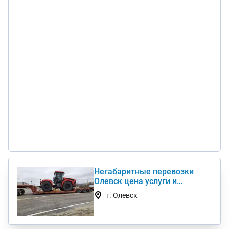
Негабаритные перевозки
Олевск цена услуги и
стоимость 1 км недорого
г. Олевск