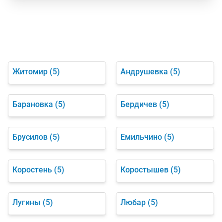
Житомир
(5)
Андрушевка
(5)
Барановка
(5)
Бердичев
(5)
Брусилов
(5)
Емильчино
(5)
Коростень
(5)
Коростышев
(5)
Лугины
(5)
Любар
(5)