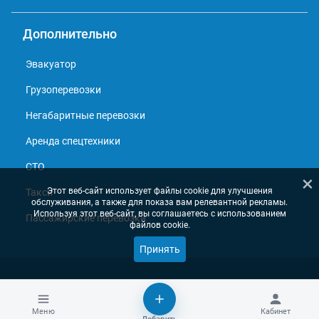
Дополнительно
Эвакуатор
Грузоперевозки
Негабаритные перевозки
Аренда спецтехники
СТО
×
Этот веб-сайт использует файлы cookie для улучшения
Такси
обслуживания, а также для показа вам релевантной рекламы.
Используя этот веб-сайт, вы соглашаетесь с использованием
Пассажирские перевозки
файлов cookie.
Принять
© 2013 - 2026, Справочник перевозчиков
Меню
Кабинет