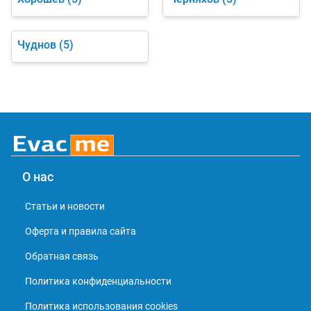
Чуднов
(5)
О нас
Статьи и новости
Оферта и правила сайта
Обратная связь
Политика конфиденциальности
Политика использования cookies