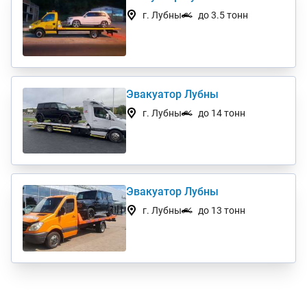
г. Лубны
до 3.5 тонн
Эвакуатор Лубны
г. Лубны
до 14 тонн
Эвакуатор Лубны
г. Лубны
до 13 тонн