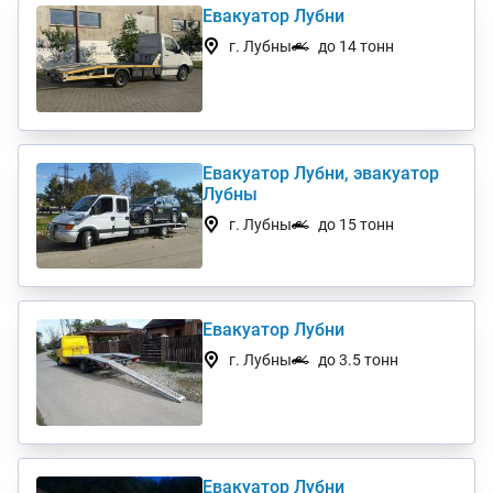
Евакуатор Лубни
г. Лубны
до 14 тонн
Евакуатор Лубни, эвакуатор
Лубны
г. Лубны
до 15 тонн
Евакуатор Лубни
г. Лубны
до 3.5 тонн
Евакуатор Лубни