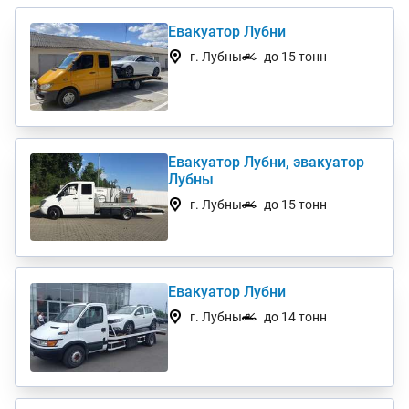
Евакуатор Лубни
г. Лубны
до 15 тонн
Евакуатор Лубни, эвакуатор
Лубны
г. Лубны
до 15 тонн
Евакуатор Лубни
г. Лубны
до 14 тонн