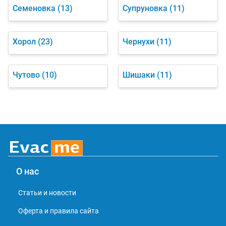
Семеновка
(13)
Супруновка
(11)
Хорол
(23)
Чернухи
(11)
Чутово
(10)
Шишаки
(11)
О нас
Статьи и новости
Оферта и правила сайта