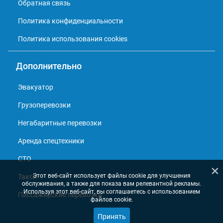
Обратная связь
Политика конфиденциальности
Политика использования cookies
Дополнительно
Эвакуатор
Грузоперевозки
Негабаритные перевозки
Аренда спецтехники
СТО
×
Этот веб-сайт использует файлы cookie для улучшения
Такси
обслуживания, а также для показа вам релевантной рекламы.
Используя этот веб-сайт, вы соглашаетесь с использованием
Пассажирские перевозки
файлов cookie.
Принять