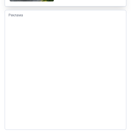
Реклама